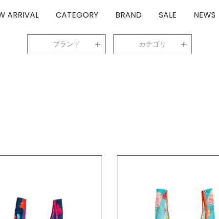
W ARRIVAL
CATEGORY
BRAND
SALE
NEWS
ブランド
カテゴリ