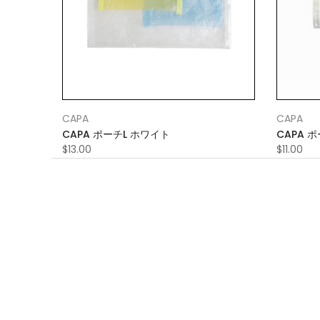
CAPA
CAPA
CAPA ポーチL ホワイト
CAPA 
$13.00
$11.00