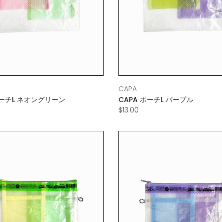
CAPA
ポーチL ネオングリーン
CAPA ポーチL パープル
$13.00