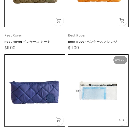
Rest Rover
Rest Rover
Rest Rover ペンケース カーキ
Rest Rover ペンケース オレンジ
$11.00
$11.00
Sold out