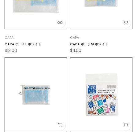
CAPA
CAPA
CAPA ポーチL ホワイト
CAPA ポーチM ホワイト
$13.00
$11.00