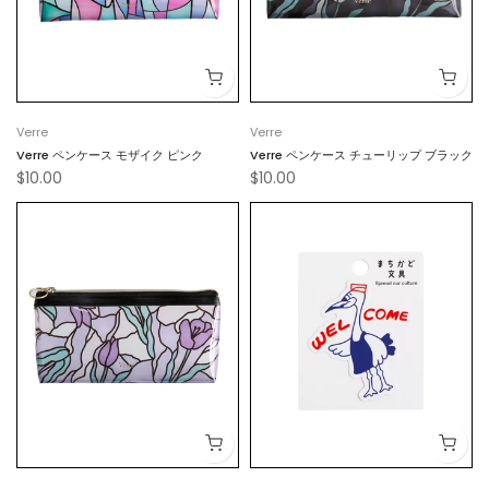
Verre
Verre
Verre ペンケース モザイク ピンク
Verre ペンケース チューリップ ブラック
$10.00
$10.00