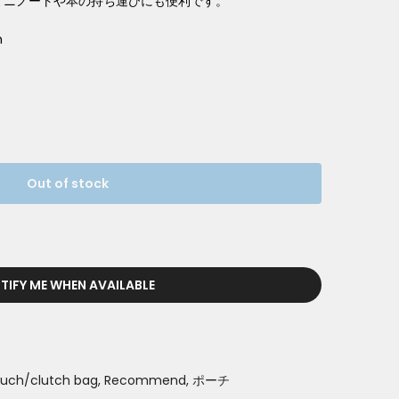
ミニノートや本の持ち運びにも便利です。
m
Out of stock
TIFY ME WHEN AVAILABLE
uch/clutch bag
Recommend
ポーチ