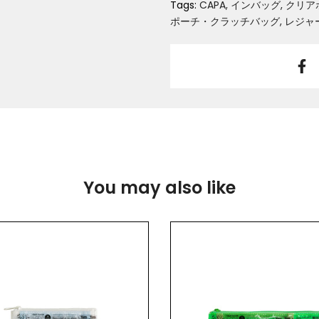
Tags:
CAPA
インバッグ
クリア
ポーチ・クラッチバッグ
レジャ
You may also like