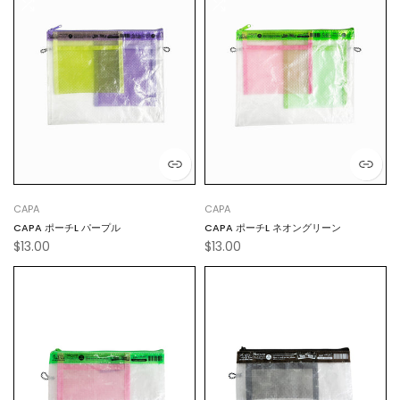
CAPA
CAPA
CAPA ポーチL パープル
CAPA ポーチL ネオングリーン
$13.00
$13.00