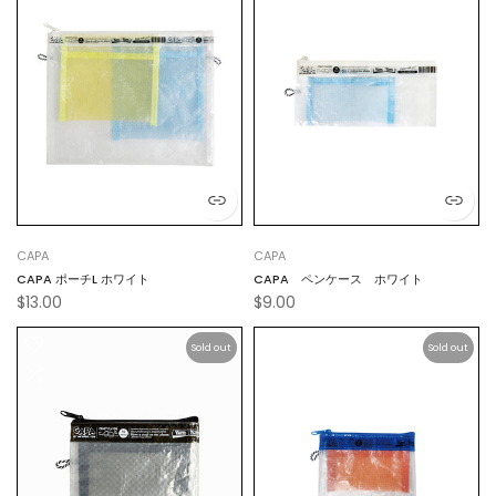
CAPA
CAPA
CAPA ポーチL ホワイト
CAPA ペンケース ホワイト
$13.00
$9.00
Sold out
Sold out