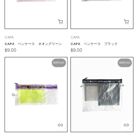
CAPA
CAPA
CAPA ペンケース ネオングリーン
CAPA ペンケース ブラック
$9.00
$9.00
Sold out
Sold out