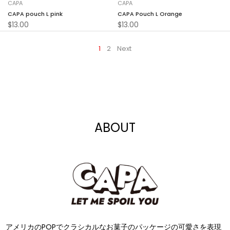
CAPA
CAPA
CAPA pouch L pink
CAPA Pouch L Orange
$13.00
$13.00
1
2
Next
ABOUT
アメリカのPOPでクラシカルなお菓⼦のパッケージの可愛さを表現