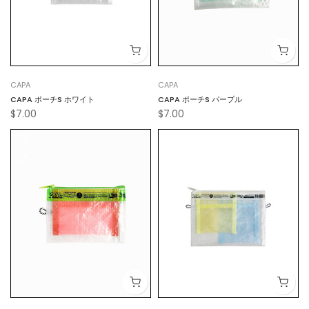
CAPA
CAPA
CAPA ポーチS ホワイト
CAPA ポーチS パープル
$7.00
$7.00