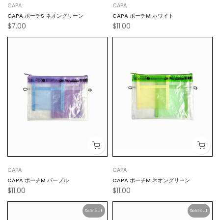
CAPA
CAPA
CAPA ポーチS ネオングリーン
CAPA ポーチM ホワイト
$7.00
$11.00
CAPA
CAPA
CAPA ポーチM パープル
CAPA ポーチM ネオングリーン
$11.00
$11.00
Sold out
Sold out