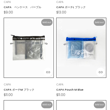
CAPA
CAPA
CAPA ペンケース パープル
CAPA ポーチL ブラック
$9.00
$13.00
Sold out
Sold out
CAPA
CAPA
CAPA ポーチM ブラック
CAPA Pouch M Blue
$11.00
$11.00
Sold out
Sold out