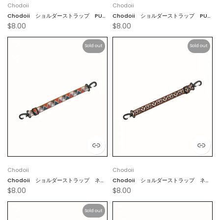
Chodoii
Chodoii
Chodoii ショルダーストラップ PUブ
Chodoii ショルダーストラップ PUブ
$8.00
$8.00
ラック
ルー
Sold out
Sold out
Chodoii
Chodoii
Chodoii ショルダーストラップ ネイ
Chodoii ショルダーストラップ ネイ
$8.00
$8.00
ティブオレンジ
ティブブラウン
Sold out