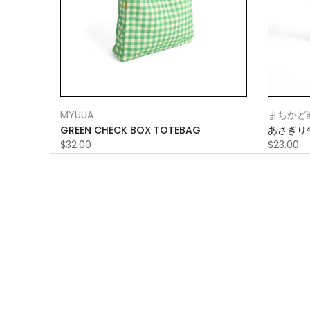
MYUUA
まちかど
GREEN CHECK BOX TOTEBAG
あさぎり
$32.00
$23.00