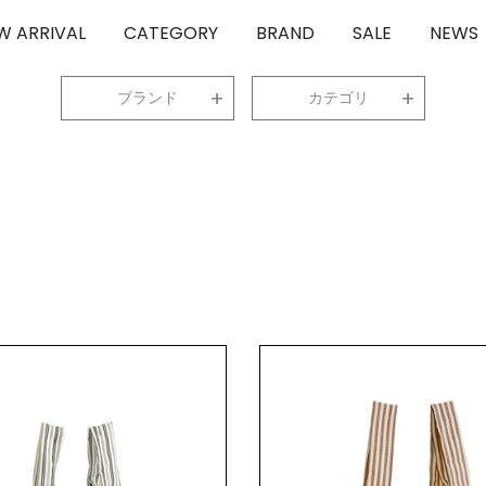
W ARRIVAL
CATEGORY
BRAND
SALE
NEWS
ブランド
カテゴリ