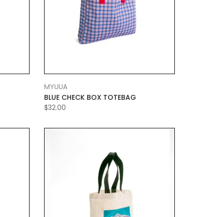
MYUUA
BLUE CHECK BOX TOTEBAG
$32.00