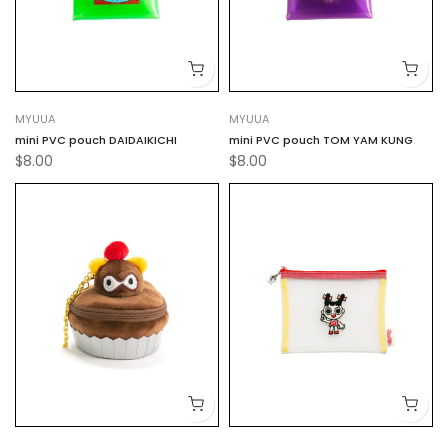
MYUUA
MYUUA
mini PVC pouch DAIDAIKICHI
mini PVC pouch TOM YAM KUNG
$8.00
$8.00