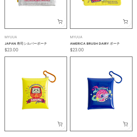
MYUUA
MYUUA
JAPAN 寿司シルバーポーチ
AMERICA BRUSH DAIRY ポーチ
$23.00
$23.00