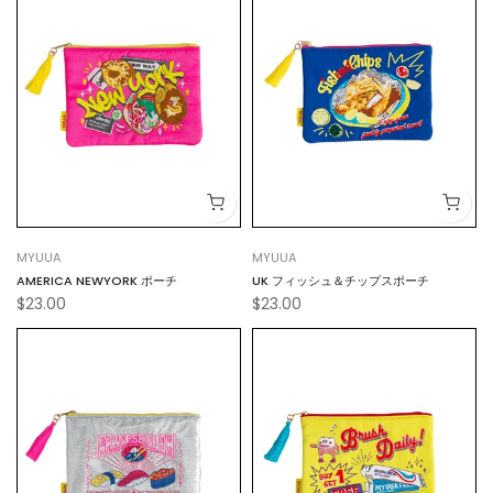
MYUUA
MYUUA
AMERICA NEWYORK ポーチ
UK フィッシュ＆チップスポーチ
$23.00
$23.00