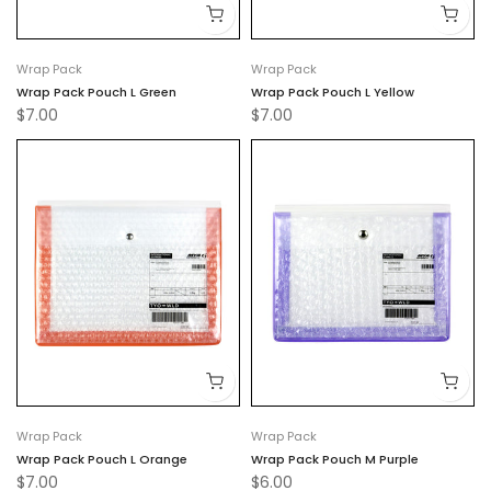
Wrap Pack
Wrap Pack
Wrap Pack Pouch L Green
Wrap Pack Pouch L Yellow
$7.00
$7.00
Wrap Pack
Wrap Pack
Wrap Pack Pouch L Orange
Wrap Pack Pouch M Purple
$7.00
$6.00