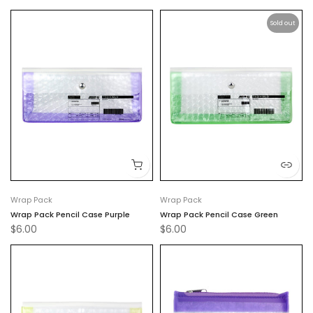
Sold out
Wrap Pack
Wrap Pack
Wrap Pack Pencil Case Purple
Wrap Pack Pencil Case Green
$6.00
$6.00