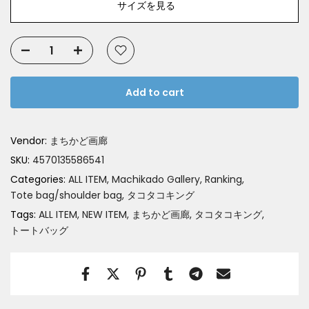
サイズを見る
Add to cart
Vendor:
まちかど画廊
SKU:
4570135586541
Categories:
ALL ITEM
Machikado Gallery
Ranking
Tote bag/shoulder bag
タコタコキング
Tags:
ALL ITEM
NEW ITEM
まちかど画廊
タコタコキング
トートバッグ