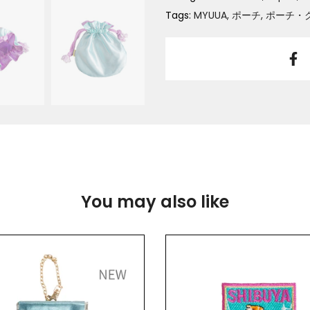
Tags:
MYUUA
ポーチ
ポーチ・
You may also like