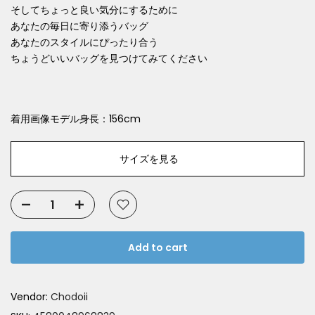
そしてちょっと良い気分にするために
あなたの毎日に寄り添うバッグ
あなたのスタイルにぴったり合う
ちょうどいいバッグを見つけてみてください
着用画像モデル身長：156cm
サイズを見る
Add to cart
Vendor:
Chodoii