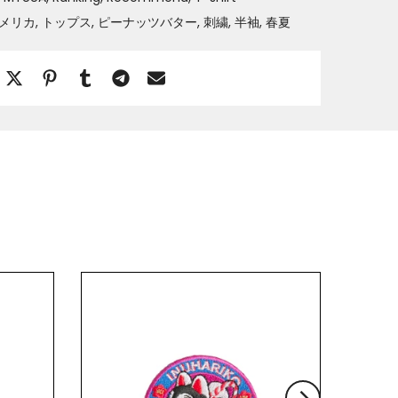
メリカ
トップス
ピーナッツバター
刺繍
半袖
春夏