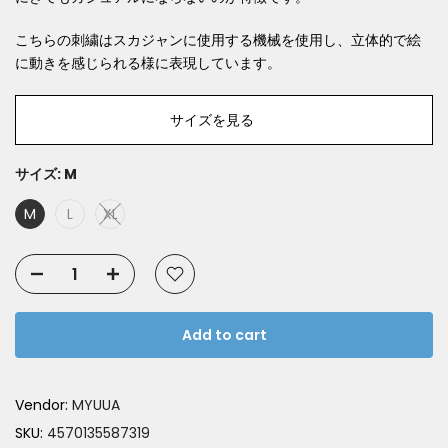
こちらの刺繍はスカジャンに使用する機械を使用し、立体的で絵
に動きを感じられる様に表現しています。
サイズを見る
サイズ:
M
M
L
XL
Add to cart
Vendor:
MYUUA
SKU:
4570135587319