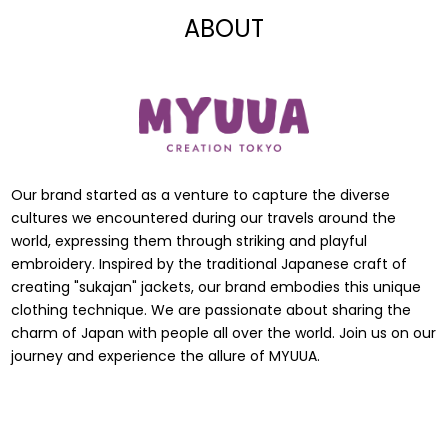
ABOUT
Our brand started as a venture to capture the diverse
cultures we encountered during our travels around the
world, expressing them through striking and playful
embroidery. Inspired by the traditional Japanese craft of
creating "sukajan" jackets, our brand embodies this unique
clothing technique. We are passionate about sharing the
charm of Japan with people all over the world. Join us on our
journey and experience the allure of MYUUA.