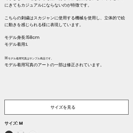
にきてもカジュアルにならないのが特徴です。
こちらの刺繍はスカジャンに使用する機械を使用し、立体的で絵
に動きを感じられる様に表現しています。
モデル身長:158cm
モデル着用:L
※
モデル着用写真はサンプル商品です。
モデル着用写真のアートの一部は修正されています。
サイズを見る
サイズ:
M