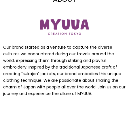
Our brand started as a venture to capture the diverse
cultures we encountered during our travels around the
world, expressing them through striking and playful
embroidery. Inspired by the traditional Japanese craft of
creating "sukajan" jackets, our brand embodies this unique
clothing technique. We are passionate about sharing the
charm of Japan with people all over the world. Join us on our
journey and experience the allure of MYUUA.