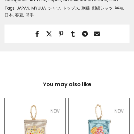
Tags:
JAPAN
MYUUA
シャツ
トップス
刺繍
刺繍シャツ
半袖
日本
春夏
熊手
You may also like