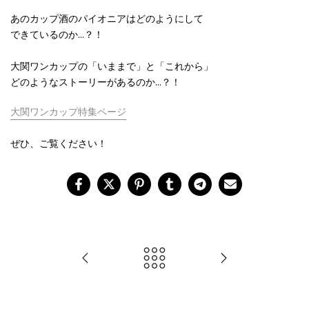
あのカップ酒のパイオニアはどのようにして
できているのか…？！
大関ワンカップの「いままで」と「これから」
どのようなストーリーがあるのか…？！
大関ワンカップ特集ページ
ぜひ、ご覧ください！