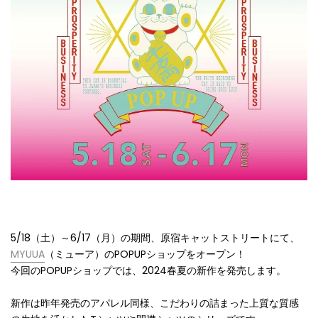
5/18（土）～6/17（月）の期間、原宿キャットストリートにて、
MYUUA
（ミューア）のPOPUPショップをオープン！
今回のPOPUPショップでは、2024春夏の新作を発売します。
新作は昨年発売のアパレル同様、こだわりの詰まった上質な質感