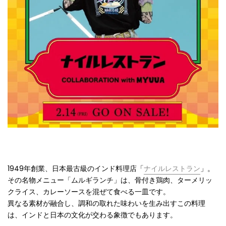
1949年創業、日本最古級のインド料理店「
ナイルレストラン
」。
その名物メニュー「ムルギランチ」は、骨付き鶏肉、ターメリッ
クライス、カレーソースを混ぜて食べる一皿です。
異なる素材が融合し、調和の取れた味わいを生み出すこの料理
は、インドと日本の文化が交わる象徴でもあります。