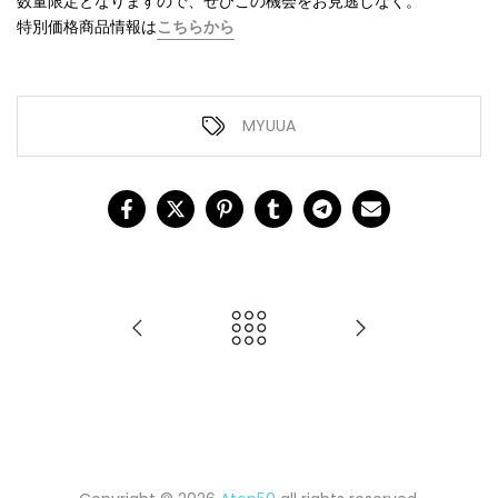
数量限定となりますので、ぜひこの機会をお見逃しなく。
特別価格商品情報は
こちらから
MYUUA