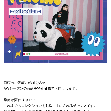
日頃のご愛顧に感謝を込めて、
AWシーズンの商品を特別価格でお届けします。
季節が変わりゆく中、
これまでのコレクションをお得に手に入れるチャンスです。