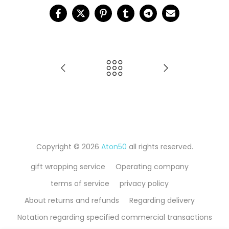
Copyright © 2026
Aton50
all rights reserved.
gift wrapping service
Operating company
terms of service
privacy policy
About returns and refunds
Regarding delivery
Notation regarding specified commercial transactions